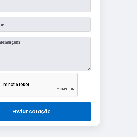
Enviar cotação