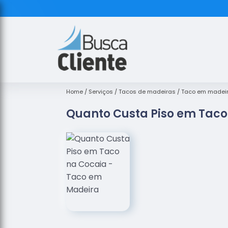
Home
Serviços
Tacos de madeiras
Taco em madei
Quanto Custa Piso em Taco