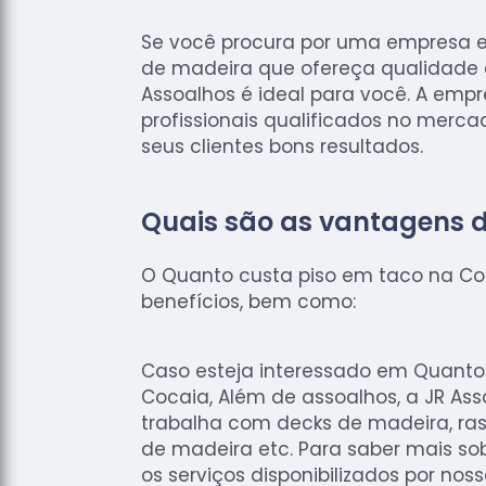
Se você procura por uma empresa e
de madeira que ofereça qualidade e
Assoalhos é ideal para você. A emp
profissionais qualificados no merc
seus clientes bons resultados.
Quais são as vantagens 
O Quanto custa piso em taco na Co
benefícios, bem como:
Caso esteja interessado em Quanto
Cocaia, Além de assoalhos, a JR A
trabalha com decks de madeira, ra
de madeira etc. Para saber mais sob
os serviços disponibilizados por noss