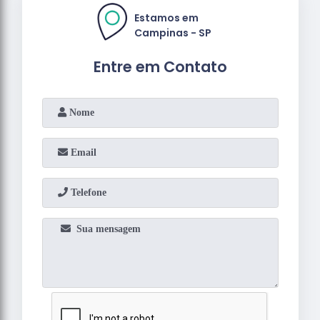
Estamos em
Campinas - SP
Entre em Contato