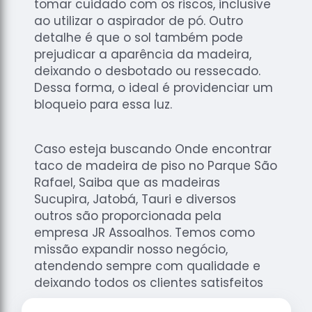
tomar cuidado com os riscos, inclusive
ao utilizar o aspirador de pó. Outro
detalhe é que o sol também pode
prejudicar a aparência da madeira,
deixando o desbotado ou ressecado.
Dessa forma, o ideal é providenciar um
bloqueio para essa luz.
Caso esteja buscando Onde encontrar
taco de madeira de piso no Parque São
Rafael, Saiba que as madeiras
Sucupira, Jatobá, Tauri e diversos
outros são proporcionada pela
empresa JR Assoalhos. Temos como
missão expandir nosso negócio,
atendendo sempre com qualidade e
deixando todos os clientes satisfeitos